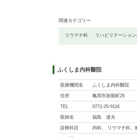
関連カテゴリー
リウマチ科
リハビリテーション
ふくしま内科醫院
医療機関名
ふくしま内科醫院
住所
亀岡市旅籠町25
TEL
0771-25-9116
医師名
福島 達夫
診療科目
内科、 リウマチ科