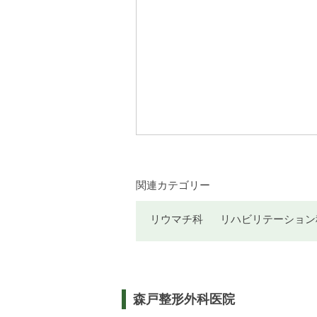
関連カテゴリー
リウマチ科
リハビリテーション
森戸整形外科医院