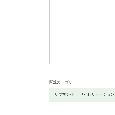
関連カテゴリー
リウマチ科
リハビリテーション