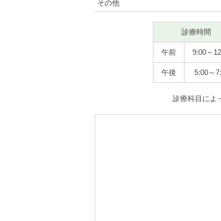
その他
診療時間
午前
9:00～12
午後
5:00～7
診療科目によ