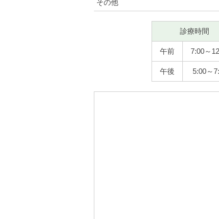
その他
診療時間
午前
7:00～12
午後
5:00～7