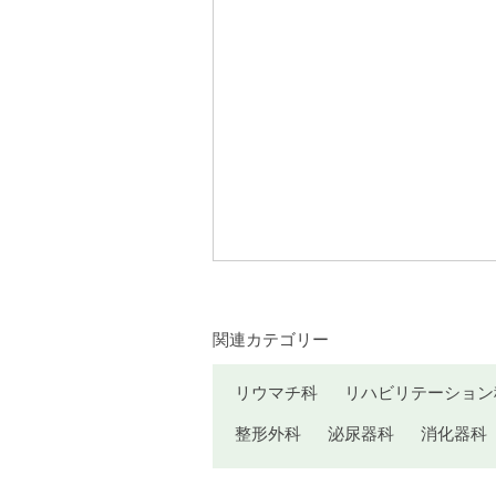
関連カテゴリー
リウマチ科
リハビリテーション
整形外科
泌尿器科
消化器科